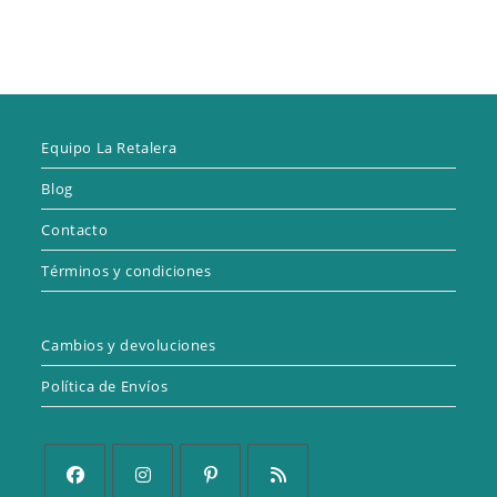
Equipo La Retalera
Blog
Contacto
Términos y condiciones
Cambios y devoluciones
Política de Envíos