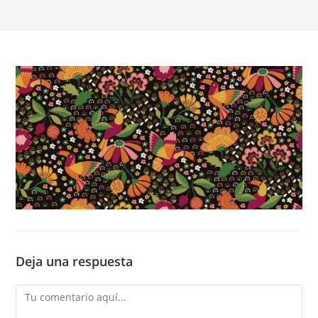
Deja una respuesta
Comentario