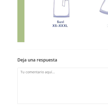
Deja una respuesta
Comentario