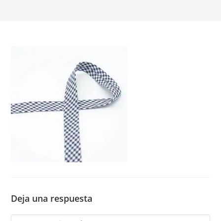
Deja una respuesta
Comentario