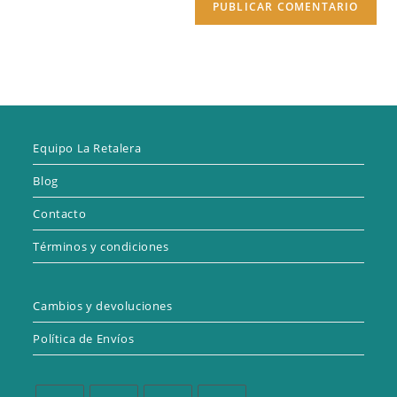
Equipo La Retalera
Blog
Contacto
Términos y condiciones
Cambios y devoluciones
Política de Envíos