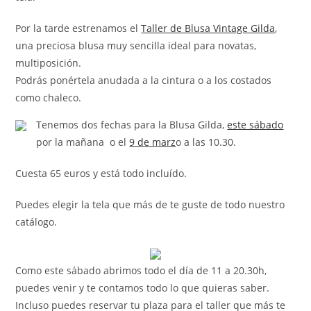
Por la tarde estrenamos el
Taller de Blusa Vintage Gilda
,
una preciosa blusa muy sencilla ideal para novatas,
multiposición.
Podrás ponértela anudada a la cintura o a los costados
como chaleco.
Tenemos dos fechas para la Blusa Gilda,
este sábado
por la mañana o el
9 de marz
o a las 10.30.
Cuesta 65 euros y está todo incluído.
Puedes elegir la tela que más de te guste de todo nuestro
catálogo.
Como este sábado abrimos todo el día de 11 a 20.30h,
puedes venir y te contamos todo lo que quieras saber.
Incluso puedes reservar tu plaza para el taller que más te