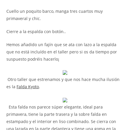
Cuello un poquito barco, manga tres cuartos muy
primaveral y chic.
Cierre a la espalda con botón..
Hemos añadido un fajín que se ata con lazo a la espalda
que no está incluído en el taller pero si os da tiempo por
suspuesto podréis hacerlo¡
Otro taller que estrenamos y que nos hace mucha ilusión
es la
Falda Kyoto
.
Esta falda nos parece súper elegante, ideal para
primavera, tiene la parte trasera y la sobre falda en
estampado y el interior en liso combinado. Se cierra con
una lazada en la parte delantera y tiene una goma en la