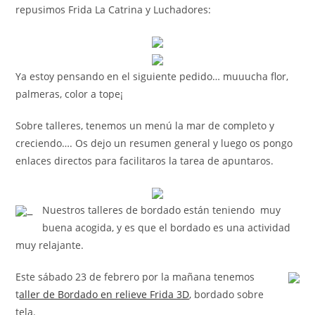
repusimos Frida La Catrina y Luchadores:
Ya estoy pensando en el siguiente pedido… muuucha flor,
palmeras, color a tope¡
Sobre talleres, tenemos un menú la mar de completo y
creciendo…. Os dejo un resumen general y luego os pongo
enlaces directos para facilitaros la tarea de apuntaros.
Nuestros talleres de bordado están teniendo muy
buena acogida, y es que el bordado es una actividad
muy relajante.
Este sábado 23 de febrero por la mañana tenemos
t
aller de Bordado en relieve Frida 3D
, bordado sobre
tela.