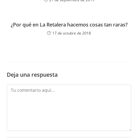
¿Por qué en La Retalera hacemos cosas tan raras?
17 de octubre de 2018
Deja una respuesta
Comentario