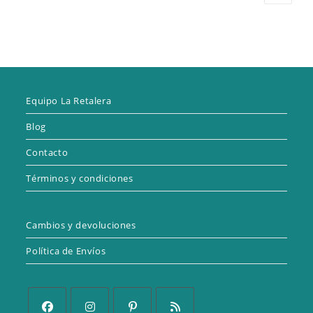
Equipo La Retalera
Blog
Contacto
Términos y condiciones
Cambios y devoluciones
Política de Envíos