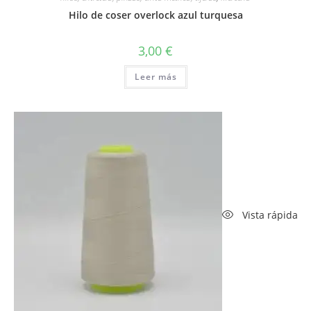
Hilo de coser overlock azul turquesa
3,00
€
Leer más
Vista rápida