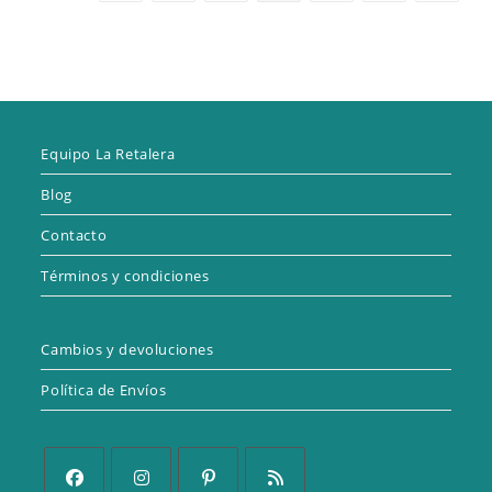
Equipo La Retalera
Blog
Contacto
Términos y condiciones
Cambios y devoluciones
Política de Envíos