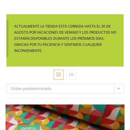
ACTUALMENTE LA TIENDA ESTÁ CERRADA HASTA EL 30 DE
AGOSTO POR VACACIONES DE VERANO Y LOS PRODUCTOS NO
ESTARÁN DISPONIBLES DURANTE LOS PRÓXIMOS DÍAS.
GRACIAS POR TU PACIENCIA Y SENTIMOS CUALQUIER
INCONVENIENTE.
Orden predeterminado
¡OFERTA!