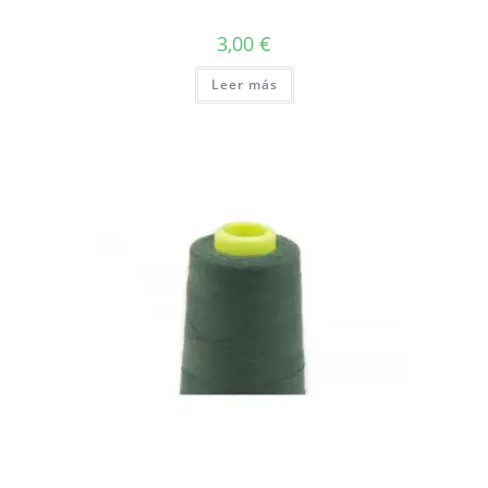
3,00
€
Leer más