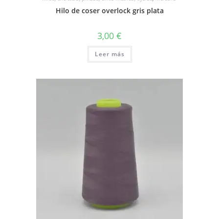
Hilo de coser overlock gris plata
3,00
€
Leer más