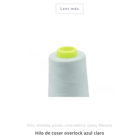
Leer más
hilos, entretela, pinzas, cinta métrica, tijeras
,
Mercería
Hilo de coser overlock azul claro